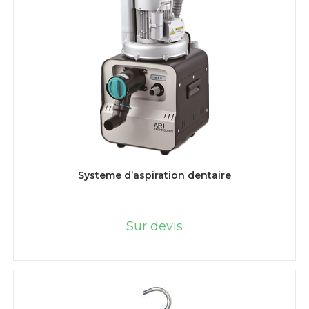
LIRE LA SUITE
Systeme d’aspiration dentaire
Sur devis