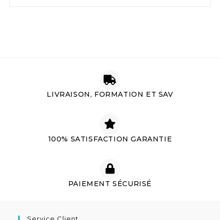
LIVRAISON, FORMATION ET SAV
100% SATISFACTION GARANTIE
PAIEMENT SÉCURISÉ
Service Client