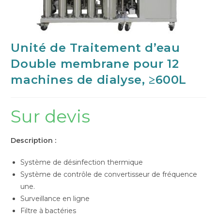
Unité de Traitement d’eau
Double membrane pour 12
machines de dialyse, ≥600L
Sur devis
Description :
Système de désinfection thermique
Système de contrôle de convertisseur de fréquence
une.
Surveillance en ligne
Filtre à bactéries