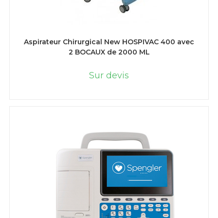
LIRE LA SUITE
Aspirateur Chirurgical New HOSPIVAC 400 avec
2 BOCAUX de 2000 ML
Sur devis