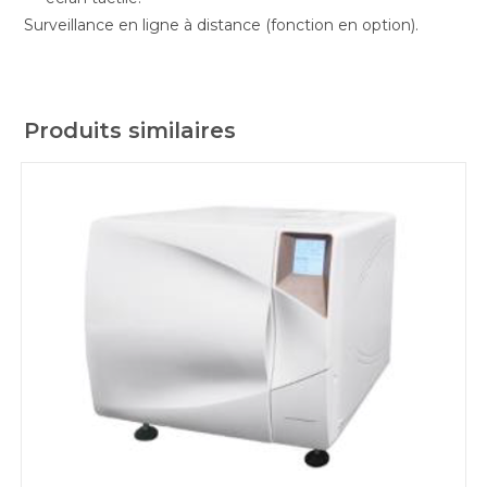
Surveillance en ligne à distance (fonction en option).
Produits similaires