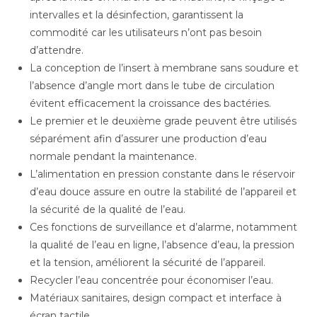
intervalles et la désinfection, garantissent la
commodité car les utilisateurs n’ont pas besoin
d’attendre.
La conception de l’insert à membrane sans soudure et
l’absence d’angle mort dans le tube de circulation
évitent efficacement la croissance des bactéries.
Le premier et le deuxième grade peuvent être utilisés
séparément afin d’assurer une production d’eau
normale pendant la maintenance.
L’alimentation en pression constante dans le réservoir
d’eau douce assure en outre la stabilité de l’appareil et
la sécurité de la qualité de l’eau.
Ces fonctions de surveillance et d’alarme, notamment
la qualité de l’eau en ligne, l’absence d’eau, la pression
et la tension, améliorent la sécurité de l’appareil.
Recycler l’eau concentrée pour économiser l’eau.
Matériaux sanitaires, design compact et interface à
écran tactile.