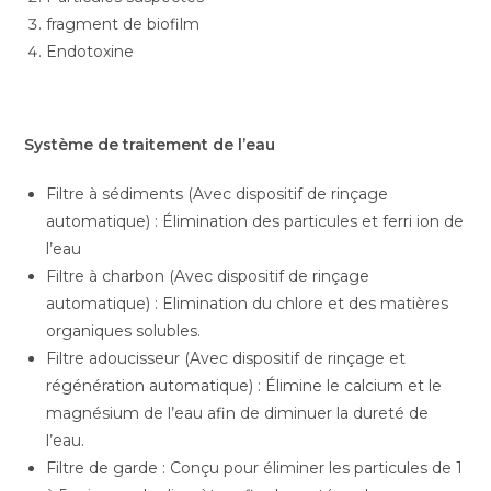
fragment de biofilm
Endotoxine
Système de traitement de l’eau
Filtre à sédiments (Avec dispositif de rinçage
automatique) : Élimination des particules et ferri ion de
l’eau
Filtre à charbon (Avec dispositif de rinçage
automatique) : Elimination du chlore et des matières
organiques solubles.
Filtre adoucisseur (Avec dispositif de rinçage et
régénération automatique) : Élimine le calcium et le
magnésium de l’eau afin de diminuer la dureté de
l’eau.
Filtre de garde : Conçu pour éliminer les particules de 1