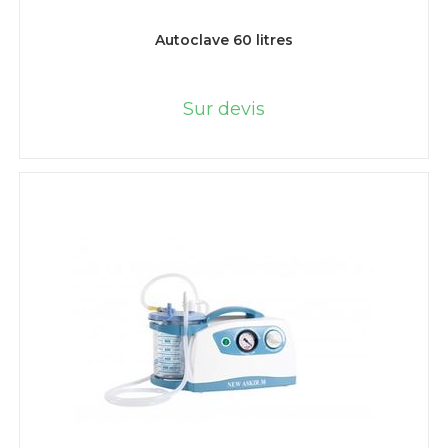
LIRE LA SUITE
Autoclave 60 litres
Sur devis