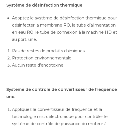
Système de désinfection thermique
Adoptez le système de désinfection thermique pour
désinfecter la membrane RO, le tube d’alimentation
en eau RO, le tube de connexion à la machine HD et
au port. une.
Pas de restes de produits chimiques
Protection environnementale
Aucun reste d’endotoxine
Système de contrôle de convertisseur de fréquence
une.
Appliquez le convertisseur de fréquence et la
technologie microélectronique pour contrôler le
système de contrôle de puissance du moteur à