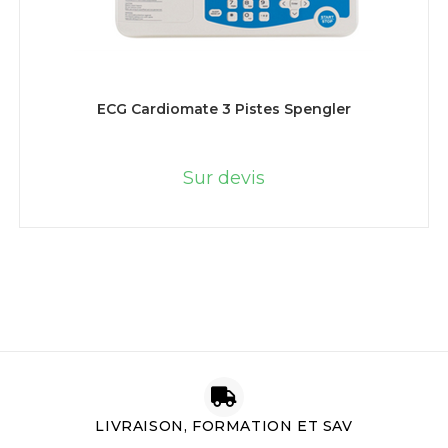
LIRE LA SUITE
ECG Cardiomate 3 Pistes Spengler
Sur devis
LIVRAISON, FORMATION ET SAV