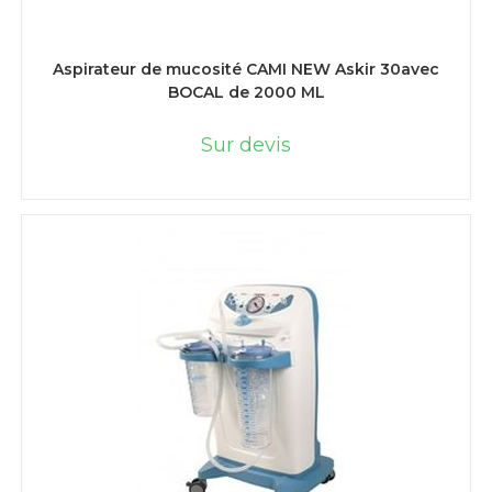
LIRE LA SUITE
Aspirateur de mucosité CAMI NEW Askir 30avec
BOCAL de 2000 ML
Sur devis