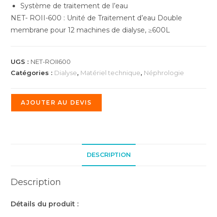
Système de traitement de l’eau
NET- ROII-600 : Unité de Traitement d’eau Double
membrane pour 12 machines de dialyse, ≥600L
UGS :
NET-ROII600
Catégories :
Dialyse
,
Matériel technique
,
Néphrologie
AJOUTER AU DEVIS
DESCRIPTION
Description
Détails du produit :