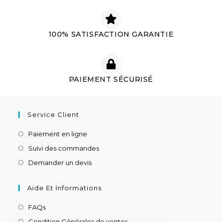
100% SATISFACTION GARANTIE
PAIEMENT SÉCURISÉ
Service Client
Paiement en ligne
Suivi des commandes
Demander un devis
Aide Et Informations
FAQs
Condition Générales de ventes