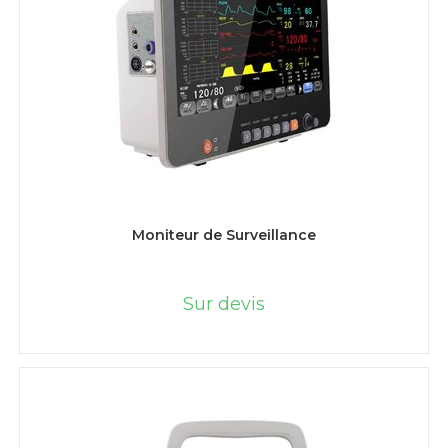
LIRE LA SUITE
Moniteur de Surveillance
Sur devis