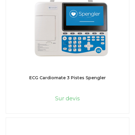
LIRE LA SUITE
ECG Cardiomate 3 Pistes Spengler
Sur devis