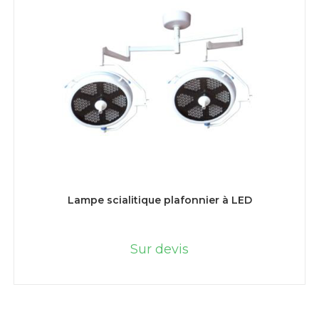
LIRE LA SUITE
Lampe scialitique plafonnier à LED
Sur devis