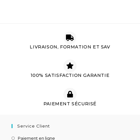
LIVRAISON, FORMATION ET SAV
100% SATISFACTION GARANTIE
PAIEMENT SÉCURISÉ
Service Client
Paiement en ligne