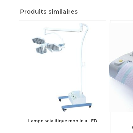
Produits similaires
LIRE LA SUITE
Lampe scialitique mobile a LED