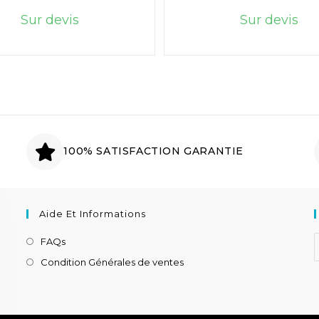
Sur devis
Sur devis
100% SATISFACTION GARANTIE
Aide Et Informations
FAQs
Condition Générales de ventes