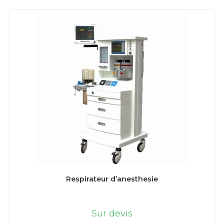
LIRE LA SUITE
Respirateur d’anesthesie
Sur devis