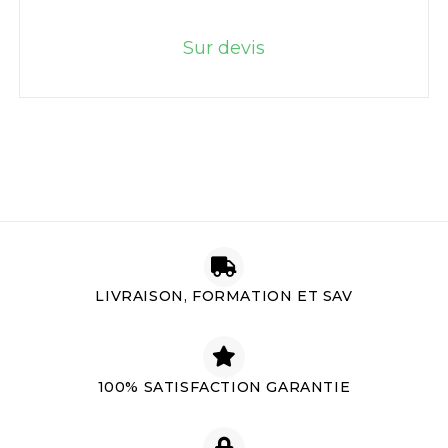
Sur devis
LIVRAISON, FORMATION ET SAV
100% SATISFACTION GARANTIE