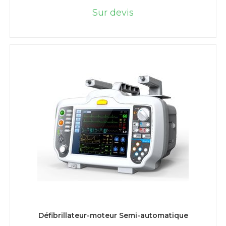
Sur devis
LIRE LA SUITE
Défibrillateur-moteur Semi-automatique