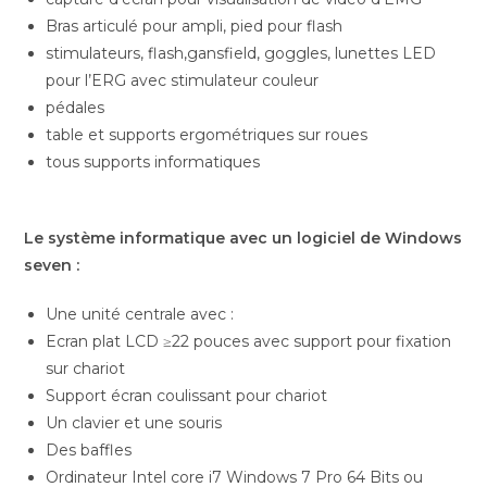
Bras articulé pour ampli, pied pour flash
stimulateurs, flash,gansfield, goggles, lunettes LED
pour l’ERG avec stimulateur couleur
pédales
table et supports ergométriques sur roues
tous supports informatiques
Le système informatique avec un logiciel de Windows
seven :
Une unité centrale avec :
Ecran plat LCD ≥22 pouces avec support pour fixation
sur chariot
Support écran coulissant pour chariot
Un clavier et une souris
Des baffles
Ordinateur Intel core i7 Windows 7 Pro 64 Bits ou