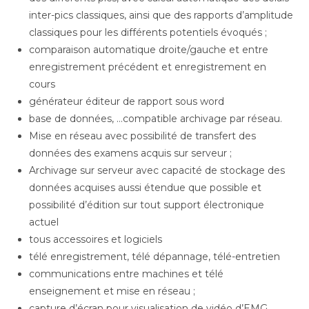
inter-pics classiques, ainsi que des rapports d’amplitude
classiques pour les différents potentiels évoqués ;
comparaison automatique droite/gauche et entre
enregistrement précédent et enregistrement en
cours
générateur éditeur de rapport sous word
base de données, …compatible archivage par réseau.
Mise en réseau avec possibilité de transfert des
données des examens acquis sur serveur ;
Archivage sur serveur avec capacité de stockage des
données acquises aussi étendue que possible et
possibilité d’édition sur tout support électronique
actuel
tous accessoires et logiciels
télé enregistrement, télé dépannage, télé-entretien
communications entre machines et télé
enseignement et mise en réseau ;
capture d’écran pour visualisation de vidéo d’EMG