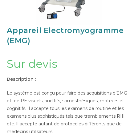
Appareil Electromyogramme
(EMG)
Sur devis
Description :
Le système est conçu pour faire des acquisitions d’EMG
et de PE visuels, auditifs, somesthésiques, moteurs et
cognitifs. Il accepte tous les examens de routine et les
examens plus sophistiqués tels que tremblements RIII
etc. Il accepte autant de protocoles différents que de
médecins utilisateurs.