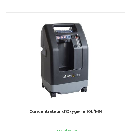
LIRE LA SUITE
Concentrateur d’Oxygène 10L/MN