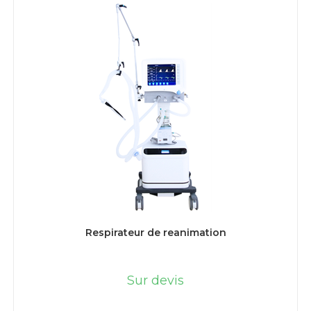
LIRE LA SUITE
Respirateur de reanimation
Sur devis