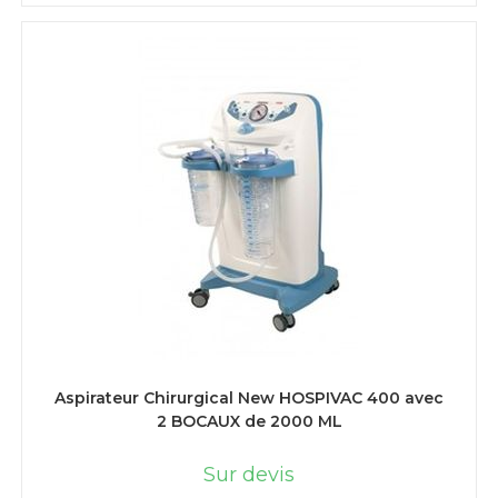
LIRE LA SUITE
Aspirateur Chirurgical New HOSPIVAC 400 avec
2 BOCAUX de 2000 ML
Sur devis