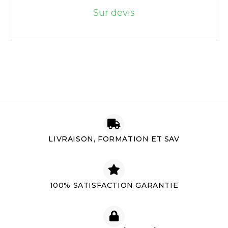
Sur devis
LIVRAISON, FORMATION ET SAV
100% SATISFACTION GARANTIE