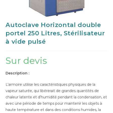
Autoclave Horizontal double
portel 250 Litres, Stérilisateur
à vide pulsé
Sur devis
Description :
L’armoire utilise les caractéristiques physiques de la
vapeur saturée, qui libérerait de grandes quantités de
chaleur latente et d’humidité pendant la condensation, et
avec une période de temps pour maintenir les objets à
haute température et dans des conditions humides, la