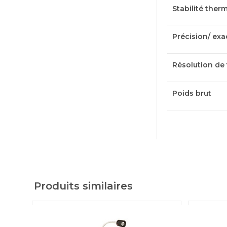
Stabilité ther
Précision/ exa
Résolution de
Poids brut
Produits similaires