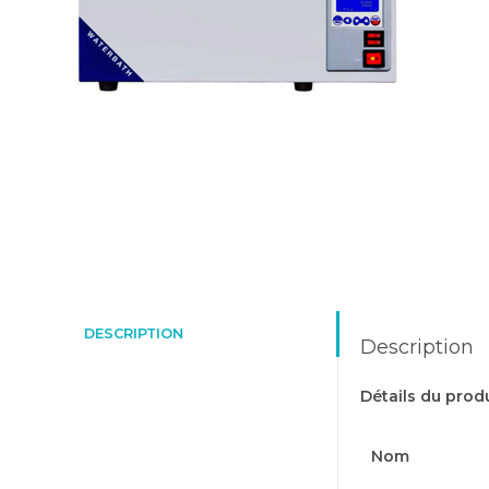
DESCRIPTION
Description
Détails du produ
Nom