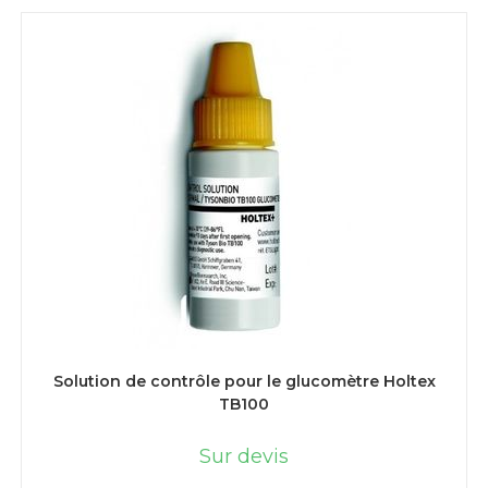
LIRE LA SUITE
Solution de contrôle pour le glucomètre Holtex
TB100
Sur devis