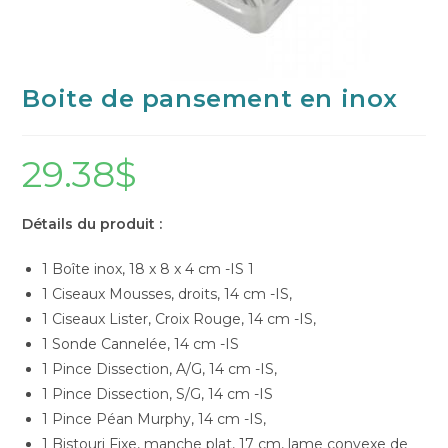
Boite de pansement en inox
29.38
$
Détails du produit :
1 Boîte inox, 18 x 8 x 4 cm -IS 1
1 Ciseaux Mousses, droits, 14 cm -IS,
1 Ciseaux Lister, Croix Rouge, 14 cm -IS,
1 Sonde Cannelée, 14 cm -IS
1 Pince Dissection, A/G, 14 cm -IS,
1 Pince Dissection, S/G, 14 cm -IS
1 Pince Péan Murphy, 14 cm -IS,
1 Bistouri Fixe, manche plat, 17 cm, lame convexe de