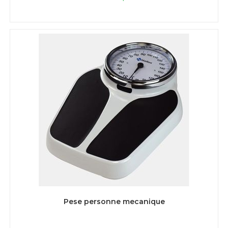
AJOUTER AU PANIER
Pese personne mecanique