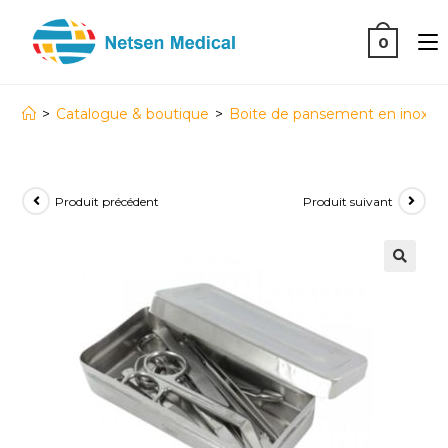
0
>
Catalogue & boutique
>
Boite de pansement en inox
Produit précédent
Produit suivant