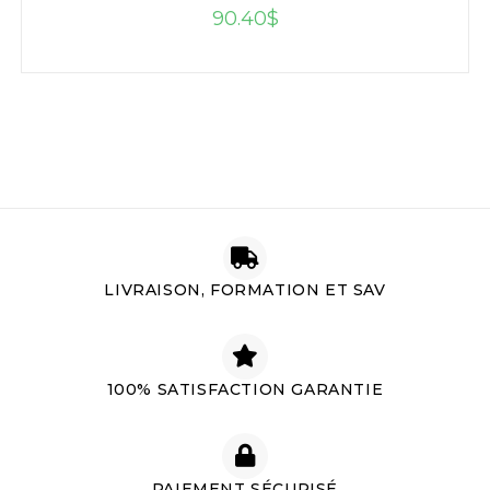
90.40
$
LIVRAISON, FORMATION ET SAV
100% SATISFACTION GARANTIE
PAIEMENT SÉCURISÉ