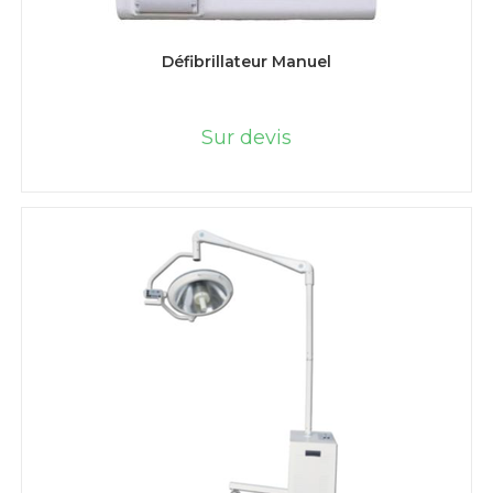
LIRE LA SUITE
Défibrillateur Manuel
Sur devis