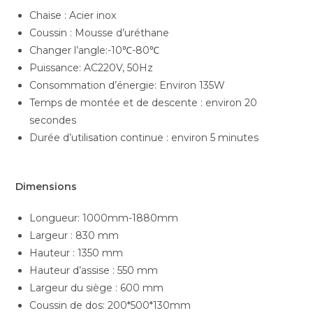
Chaise : Acier inox
Coussin : Mousse d’uréthane
Changer l’angle:-10℃-80℃
Puissance: AC220V, 50Hz
Consommation d’énergie: Environ 135W
Temps de montée et de descente : environ 20
secondes
Durée d’utilisation continue : environ 5 minutes
Dimensions
Longueur: 1000mm-1880mm
Largeur : 830 mm
Hauteur : 1350 mm
Hauteur d’assise : 550 mm
Largeur du siège : 600 mm
Coussin de dos: 200*500*130mm