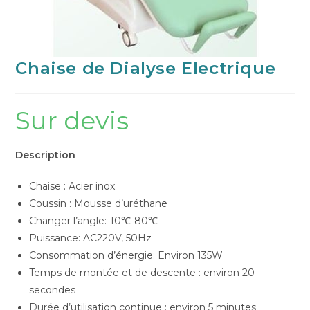
Chaise de Dialyse Electrique
Sur devis
Description
Chaise : Acier inox
Coussin : Mousse d’uréthane
Changer l’angle:-10℃-80℃
Puissance: AC220V, 50Hz
Consommation d’énergie: Environ 135W
Temps de montée et de descente : environ 20
secondes
Durée d’utilisation continue : environ 5 minutes