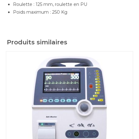
Roulette : 125 mm, roulette en PU
Poids maximum : 250 Kg
Produits similaires