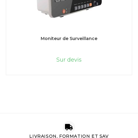
LIRE LA SUITE
Moniteur de Surveillance
Sur devis
LIVRAISON, FORMATION ET SAV