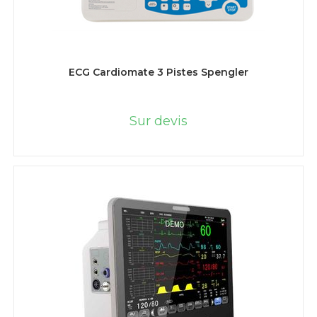
LIRE LA SUITE
ECG Cardiomate 3 Pistes Spengler
Sur devis