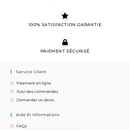
100% SATISFACTION GARANTIE
PAIEMENT SÉCURISÉ
Service Client
Paiement en ligne
Suivi des commandes
Demander un devis
Aide Et Informations
FAQs