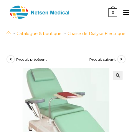
0
>
Catalogue & boutique
>
Chaise de Dialyse Electrique
Produit précédent
Produit suivant