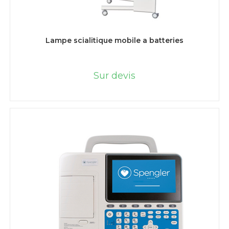
LIRE LA SUITE
Lampe scialitique mobile a batteries
Sur devis