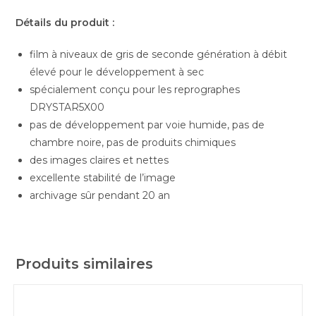
Détails du produit :
film à niveaux de gris de seconde génération à débit
élevé pour le développement à sec
spécialement conçu pour les reprographes
DRYSTAR5X00
pas de développement par voie humide, pas de
chambre noire, pas de produits chimiques
des images claires et nettes
excellente stabilité de l’image
archivage sûr pendant 20 an
Produits similaires