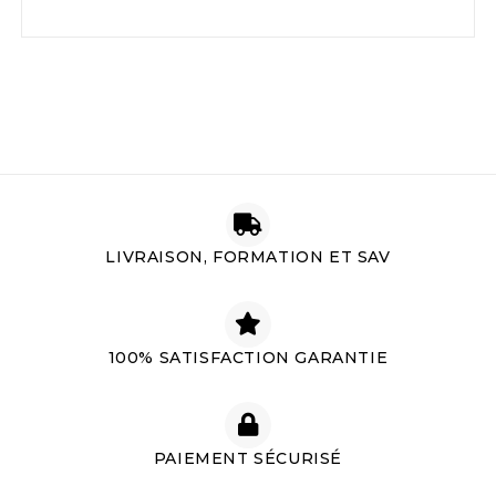
LIVRAISON, FORMATION ET SAV
100% SATISFACTION GARANTIE
PAIEMENT SÉCURISÉ