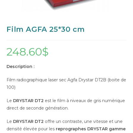
Film AGFA 25*30 cm
248.60
$
Description :
Film radiographique laser sec Agfa Drystar DT2B (boite de
100)
Le
DRYSTAR DT2
est le film à niveaux de gris numérique
direct de seconde génération.
Le
DRYSTAR DT2
offre un contraste, une vitesse et une
densité élevée pour les
reprographes
DRYSTAR gamme