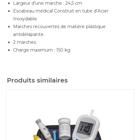
Largeur d’une marche : 24,5 cm
Escabeau médical Construit en tube d’Acier
Inoxydable.
Marches recouvertes de matière plastique
antidérapante.
2 marches.
Charge maximum : 150 kg
Produits similaires