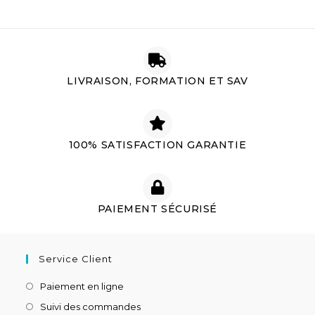
LIVRAISON, FORMATION ET SAV
100% SATISFACTION GARANTIE
PAIEMENT SÉCURISÉ
Service Client
Paiement en ligne
Suivi des commandes