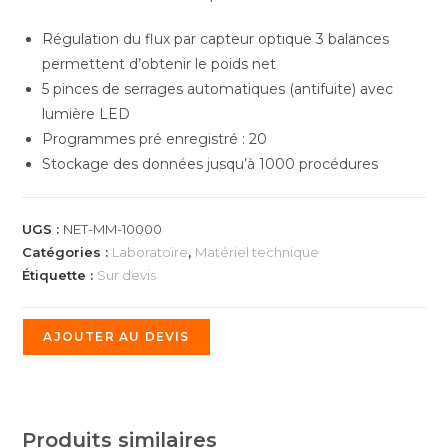
Régulation du flux par capteur optique 3 balances
permettent d’obtenir le poids net
5 pinces de serrages automatiques (antifuite) avec
lumière LED
Programmes pré enregistré : 20
Stockage des données jusqu’à 1000 procédures
UGS :
NET-MM-10000
Catégories :
Laboratoire
,
Matériel technique
Étiquette :
Sur devis
AJOUTER AU DEVIS
Produits similaires