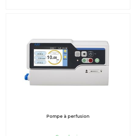
LIRE LA SUITE
Pompe à perfusion