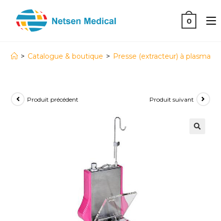
0
>
Catalogue & boutique
>
Presse (extracteur) à plasma 
Produit précédent
Produit suivant