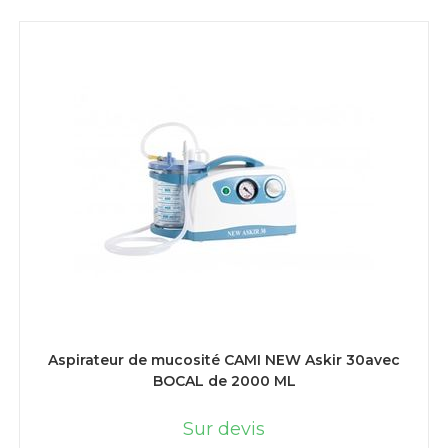
LIRE LA SUITE
Aspirateur de mucosité CAMI NEW Askir 30avec
BOCAL de 2000 ML
Sur devis