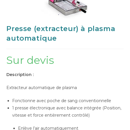
Presse (extracteur) à plasma
automatique
Sur devis
Description :
Extracteur automatique de plasma
Fonctionne avec poche de sang conventionnelle
1 presse électronique avec balance intégrée (Position,
vitesse et force entièrement contrôlé)
Enlève l’air automatiquement