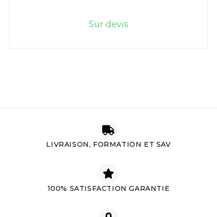
Sur devis
LIVRAISON, FORMATION ET SAV
100% SATISFACTION GARANTIE