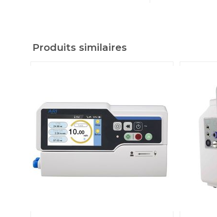
Produits similaires