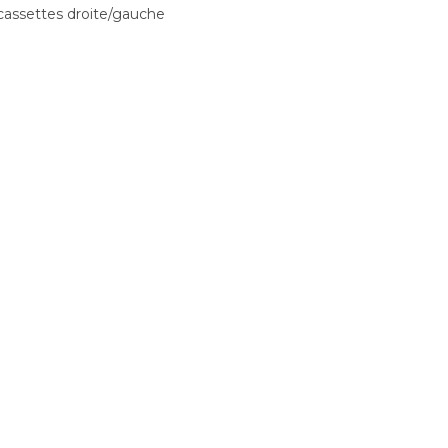
 cassettes droite/gauche