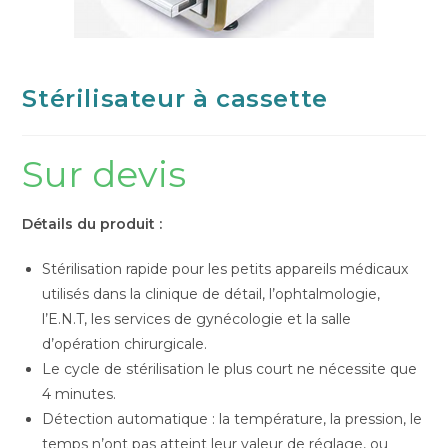
Stérilisateur à cassette
Sur devis
Détails du produit :
Stérilisation rapide pour les petits appareils médicaux
utilisés dans la clinique de détail, l’ophtalmologie,
l’E.N.T, les services de gynécologie et la salle
d’opération chirurgicale.
Le cycle de stérilisation le plus court ne nécessite que
4 minutes.
Détection automatique : la température, la pression, le
temps n’ont pas atteint leur valeur de réglage, ou