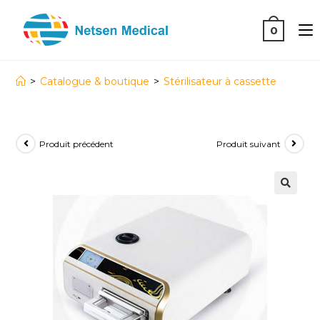
0
>
Catalogue & boutique
>
Stérilisateur à cassette
Produit précédent
Produit suivant