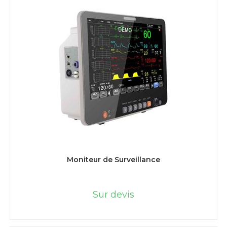
LIRE LA SUITE
Moniteur de Surveillance
Sur devis