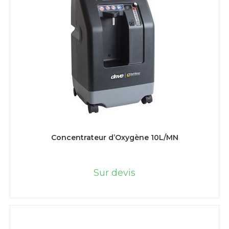
LIRE LA SUITE
Concentrateur d’Oxygène 10L/MN
Sur devis