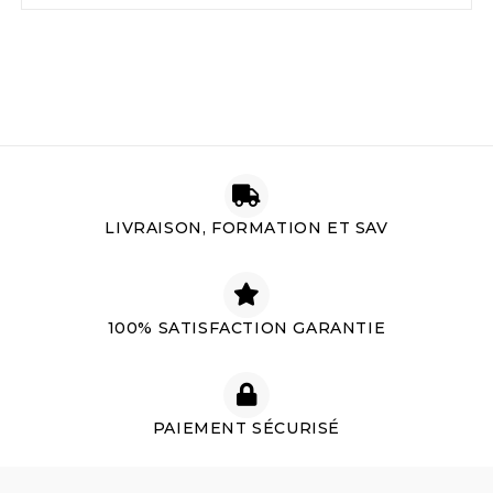
LIVRAISON, FORMATION ET SAV
100% SATISFACTION GARANTIE
PAIEMENT SÉCURISÉ