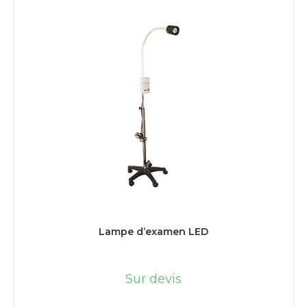
LIRE LA SUITE
Lampe d’examen LED
Sur devis