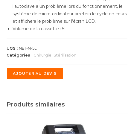
l’autoclave a un problème lors du fonctionnement, le
système de micro-ordinateur arrêtera le cycle en cours
et affichera le problème sur l’écran LCD.
Volume de la cassette : 5L
UGS :
NET-N-5L
Catégories :
Chirurgie
,
Stérilisation
AJOUTER AU DEVIS
Produits similaires