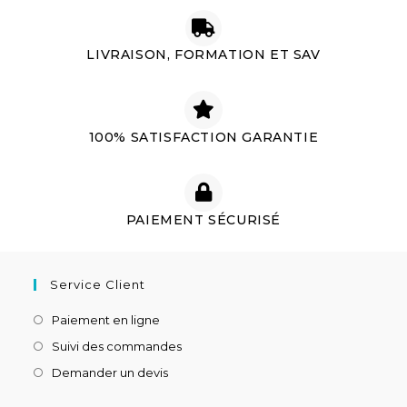
LIVRAISON, FORMATION ET SAV
100% SATISFACTION GARANTIE
PAIEMENT SÉCURISÉ
Service Client
Paiement en ligne
Suivi des commandes
Demander un devis