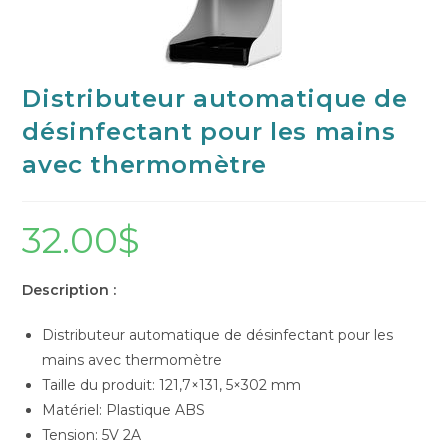
Distributeur automatique de
désinfectant pour les mains
avec thermomètre
32.00
$
Description :
Distributeur automatique de désinfectant pour les
mains avec thermomètre
Taille du produit: 121,7×131, 5×302 mm
Matériel: Plastique ABS
Tension: 5V 2A