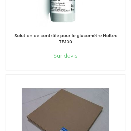
LIRE LA SUITE
Solution de contrôle pour le glucomètre Holtex
TB100
Sur devis