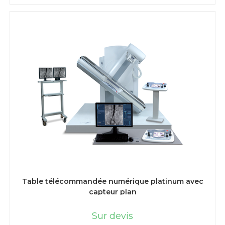
LIRE LA SUITE
Table télécommandée numérique platinum avec
capteur plan
Sur devis