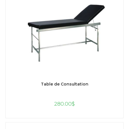
AJOUTER AU PANIER
Table de Consultation
280.00
$