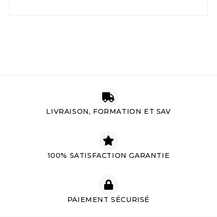
LIVRAISON, FORMATION ET SAV
100% SATISFACTION GARANTIE
PAIEMENT SÉCURISÉ