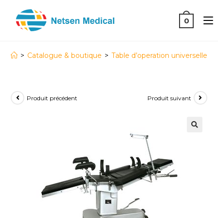
0
>
Catalogue & boutique
>
Table d’operation universelle
Produit précédent
Produit suivant