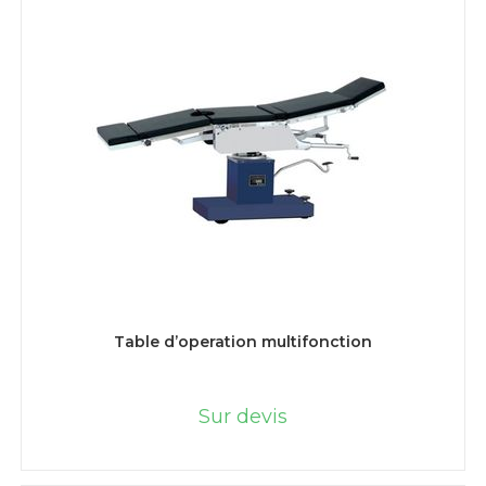
LIRE LA SUITE
Table d’operation multifonction
Sur devis