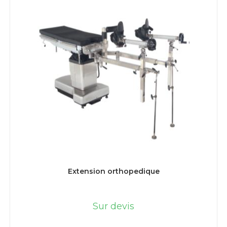
LIRE LA SUITE
Extension orthopedique
Sur devis