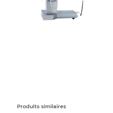
Produits similaires